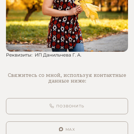
Реквизиты: ИП Данильчева Г. А.
Свяжитесь со мной, используя контактные
данные ниже:
ПОЗВОНИТЬ
MAX