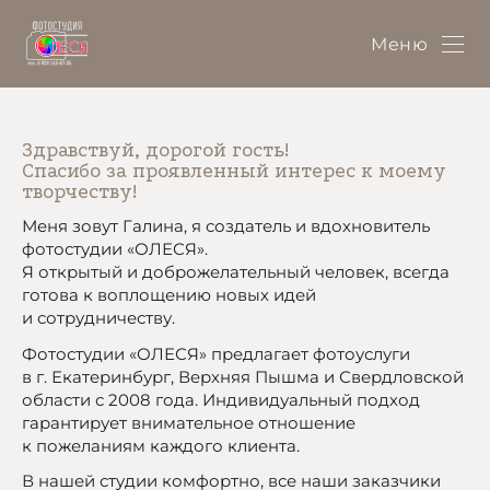
Меню
Здравствуй, дорогой гость!
Спасибо за проявленный интерес к моему
творчеству!
Меня зовут Галина, я создатель и вдохновитель
фотостудии «ОЛЕСЯ».
Я открытый и доброжелательный человек, всегда
готова к воплощению новых идей
и сотрудничеству.
Фотостудии «ОЛЕСЯ» предлагает фотоуслуги
в г. Екатеринбург, Верхняя Пышма и Свердловской
области с 2008 года. Индивидуальный подход
гарантирует внимательное отношение
к пожеланиям каждого клиента.
В нашей студии комфортно, все наши заказчики