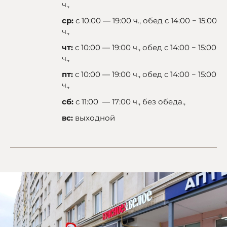
ч.,
ср:
с 10:00 — 19:00 ч., обед с 14:00 − 15:00
ч.,
чт:
с 10:00 — 19:00 ч., обед с 14:00 − 15:00
ч.,
пт:
с 10:00 — 19:00 ч., обед с 14:00 − 15:00
ч.,
сб:
с 11:00 — 17:00 ч., без обеда.,
вс:
выходной