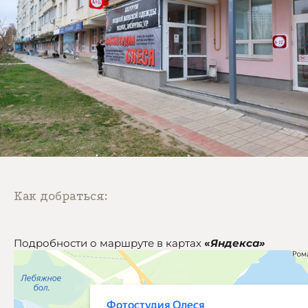
Как добраться:
Подробности о маршруте в картах
«
Яндекса»