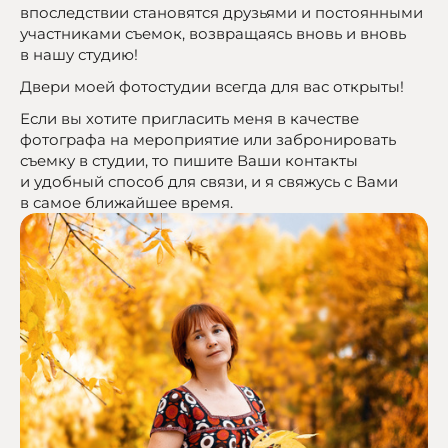
впоследствии становятся друзьями и постоянными
участниками съемок, возвращаясь вновь и вновь
в нашу студию!
Двери моей фотостудии всегда для вас открыты!
Если вы хотите пригласить меня в качестве
фотографа на мероприятие или забронировать
съемку в студии, то пишите Ваши контакты
и удобный способ для связи, и я свяжусь с Вами
в самое ближайшее время.