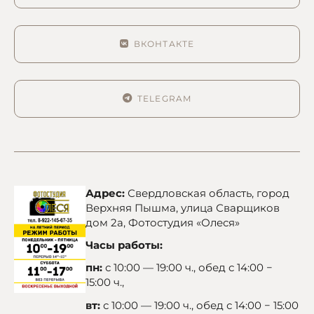
ВКОНТАКТЕ
TELEGRAM
Адрес:
Свердловская область, город
Верхняя Пышма, улица Сварщиков
дом 2а, Фотостудия «Олеся»
Часы работы:
пн:
с 10:00 — 19:00 ч., обед с 14:00 −
15:00 ч.,
вт:
с 10:00 — 19:00 ч., обед с 14:00 − 15:00