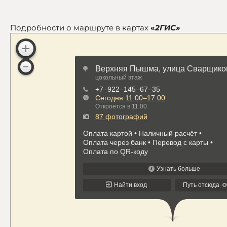
Подробности о маршруте в картах
«
2ГИС»