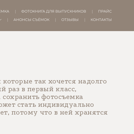
ЁМКА
ФОТОКНИГА ДЛЯ ВЫПУСКНИКОВ
ПРАЙС
АНОНСЫ СЪЁМОК
ОТЗЫВЫ
КОНТАКТЫ
 которые так хочется надолго
й раз в первый класс,
а сохранить фотосъемка
может стать индивидуально
ет, потому что в ней хранятся