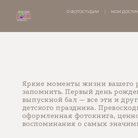
О ФОТОСТУДИИ
МОИ ДОСТИ
Яркие моменты жизни вашего ре
запомнить. Первый день рожден
выпускной бал — все эти и др
детского праздника. Превосхо
оформленная фотокнига, ценнос
воспоминания о самых значим