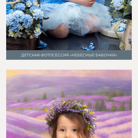
ДЕТСКАЯ ФОТОСЕССИЯ «НЕБЕСНЫЕ БАБОЧКИ»