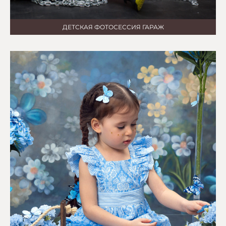
ДЕТСКАЯ ФОТОСЕССИЯ ГАРАЖ