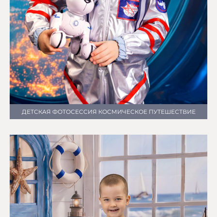
ДЕТСКАЯ ФОТОСЕССИЯ КОСМИЧЕСКОЕ ПУТЕШЕСТВИЕ