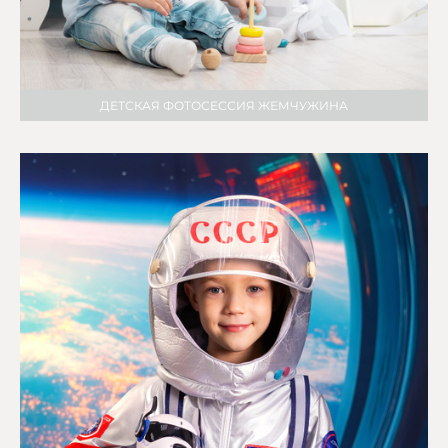
ДЕТСКАЯ ФОТОСЕССИЯ ЖЕМЧУЖИНА